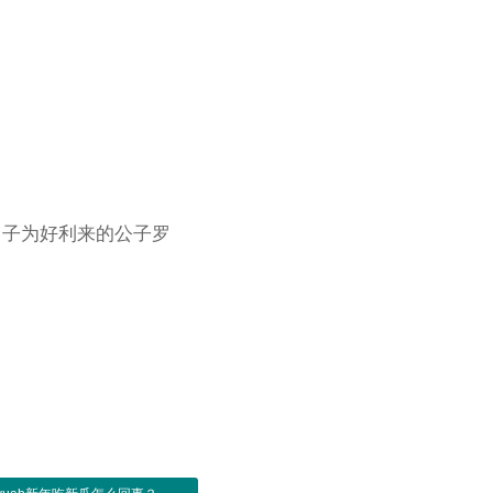
男子为好利来的公子罗