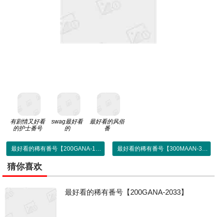
有剧情又好看
swag最好看
最好看的风俗
的护士番号
的
番
最好看的稀有番号【200GANA-1834】
最好看的稀有番号【300MAAN-326】
猜你喜欢
最好看的稀有番号【200GANA-2033】