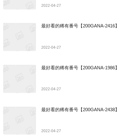
2022-04-27
最好看的稀有番号【200GANA-2416】
2022-04-27
最好看的稀有番号【200GANA-1986】
2022-04-27
最好看的稀有番号【200GANA-2438】
2022-04-27