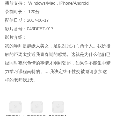
播放支持： Windows/Mac , iPhone/Android
录制时长： 120分
配信日期：2017-06-17
影片番号：043DFET-017
影片介绍：
我的导师是超级大美女，足以乱张力而两个人。我所接
触的距离太接近我青春期的感觉。这就是为什么他们已
经同时妄想色情的事情才刚刚勃起，如果你不能集中精
力学习课程南特的。....我决定终于性交被邀请参加这
样的老师我1天。