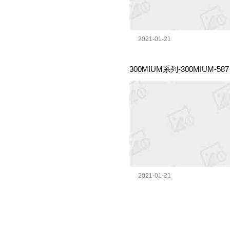
2021-01-21
300MIUM系列-300MIUM-5
2021-01-21