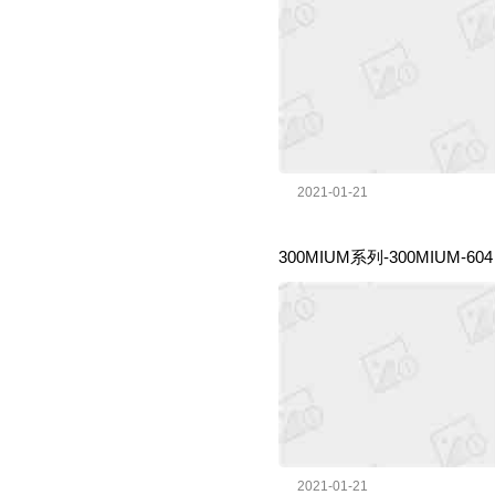
2021-01-21
300MIUM系列-300MIUM-
2021-01-21