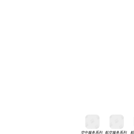
空中服务系列
航空服务系列
航