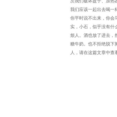
次我们破坏盘子、加热
我们应该一起出去喝一杯
你平时说不出来，你会
实，小石，似乎没有什
烦人。酒也放了进去，
糖牛奶。也不拒绝脱下
人，请在这篇文章中查