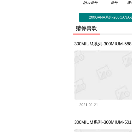
的av番号
番号
服
200GANA系列-200GAN
猜你喜欢
300MIUM系列-300MIUM-5
2021-01-21
300MIUM系列-300MIUM-