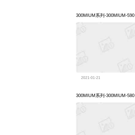
300MIUM系列-300MIUM-
2021-01-21
300MIUM系列-300MIUM-5